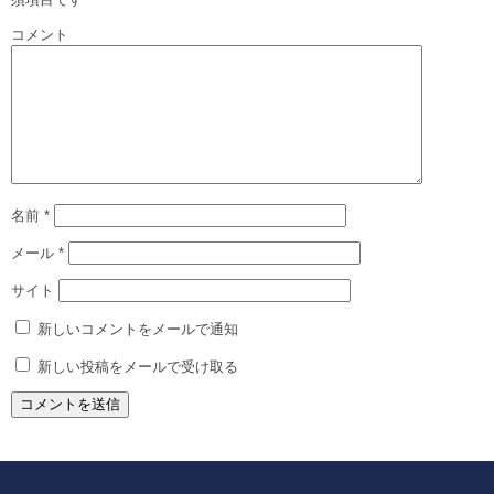
コメント
名前
*
メール
*
サイト
新しいコメントをメールで通知
新しい投稿をメールで受け取る