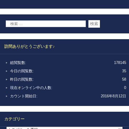
訪問ありがとうございます♪
総閲覧数:
178145
今日の閲覧数:
35
昨日の閲覧数:
58
現在オンライン中の人数:
0
カウント開始日:
2016年8月12日
カテゴリー