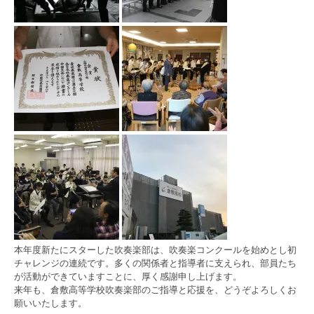
本年度新たにスターした吹奏楽部は、吹奏楽コンクールを始めとし初
チャレンジの連続です。多くの関係者と指導者に支えられ、部員たち
が活動ができていますことに、厚く感謝申し上げます。
来年も、倉敷高等学校吹奏楽部のご指導と応援を、どうぞよろしくお
願いいたします。