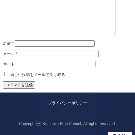
名前
*
メール
*
サイト
新しい投稿をメールで受け取る
プライバシーポリシー
Copyright©Kurashiki High School, All rights reserved.