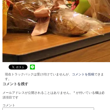
現在トラックバックは受け付けていませんが、
コメントを投稿
できま
す。
コメントを残す
メールアドレスが公開されることはありません。
*
が付いている欄は必
須項目です
コメント