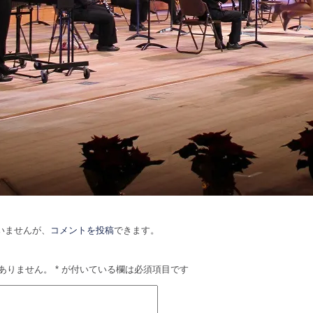
いませんが、
コメントを投稿
できます。
ありません。
*
が付いている欄は必須項目です