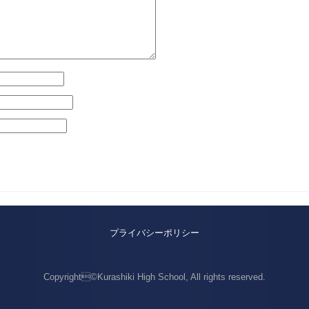
プライバシーポリシー
Copyright©Kurashiki High School, All rights reserved.