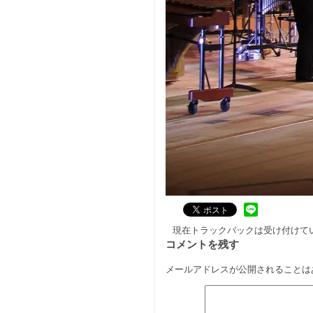
現在トラックバックは受け付けて
コメントを残す
メールアドレスが公開されることは