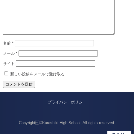
名前
*
メール
*
サイト
新しい投稿をメールで受け取る
プライバシーポリシー
Copyright©Kurashiki High School, All rights reserved.