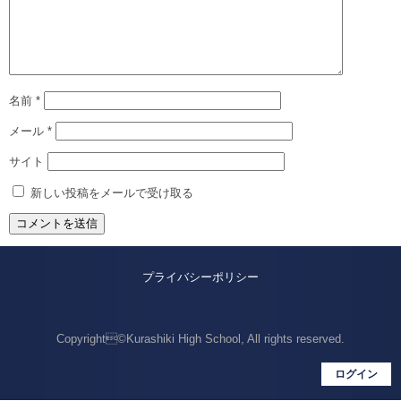
名前
*
メール
*
サイト
新しい投稿をメールで受け取る
プライバシーポリシー
Copyright©Kurashiki High School, All rights reserved.
ログイン