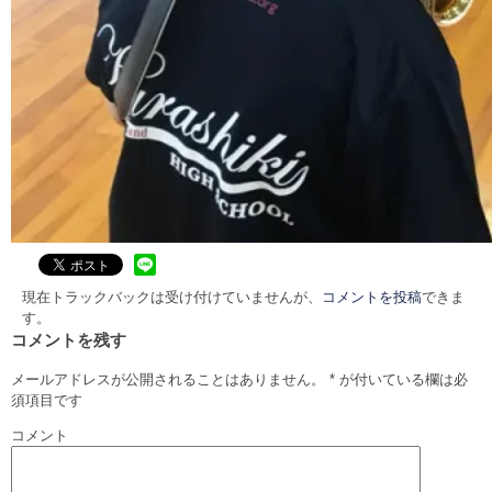
現在トラックバックは受け付けていませんが、
コメントを投稿
できま
す。
コメントを残す
メールアドレスが公開されることはありません。
*
が付いている欄は必
須項目です
コメント