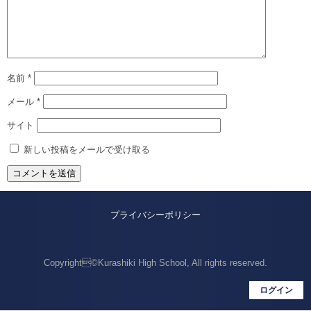
名前
*
メール
*
サイト
新しい投稿をメールで受け取る
プライバシーポリシー
Copyright©Kurashiki High School, All rights reserved.
ログイン