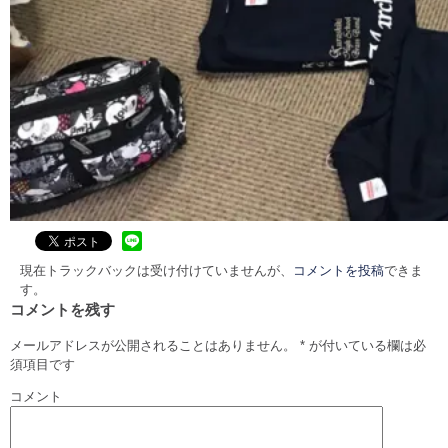
現在トラックバックは受け付けていませんが、
コメントを投稿
できま
す。
コメントを残す
メールアドレスが公開されることはありません。
*
が付いている欄は必
須項目です
コメント