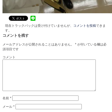
現在トラックバックは受け付けていませんが、
コメントを投稿
できま
す。
コメントを残す
メールアドレスが公開されることはありません。
*
が付いている欄は必
須項目です
コメント
名前
*
メール
*