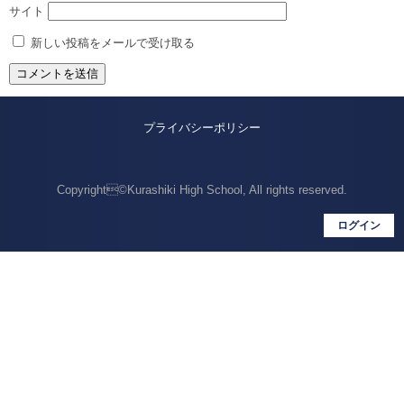
サイト
新しい投稿をメールで受け取る
プライバシーポリシー
Copyright©Kurashiki High School, All rights reserved.
ログイン