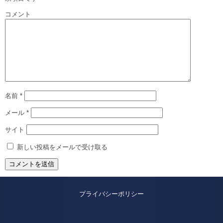
コメント
名前
*
メール
*
サイト
新しい投稿をメールで受け取る
プライバシーポリシー