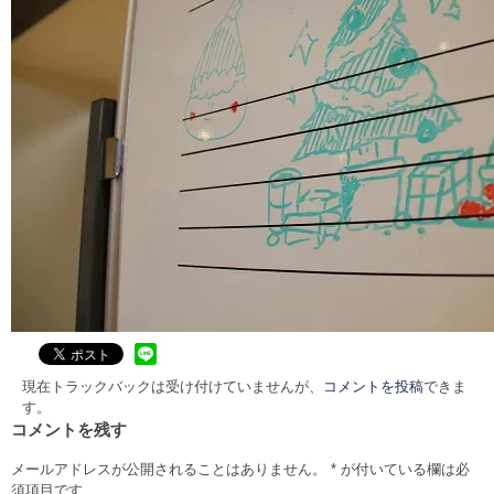
現在トラックバックは受け付けていませんが、
コメントを投稿
できま
す。
コメントを残す
メールアドレスが公開されることはありません。
*
が付いている欄は必
須項目です