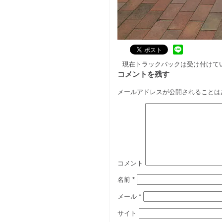
現在トラックバックは受け付けて
コメントを残す
メールアドレスが公開されることは
コメント
名前
*
メール
*
サイト