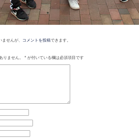
いませんが、
コメントを投稿
できます。
ありません。
*
が付いている欄は必須項目です