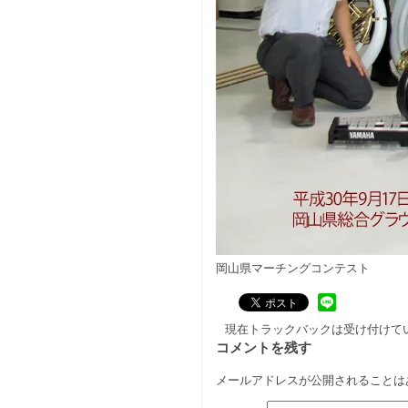
岡山県マーチングコンテスト
現在トラックバックは受け付けて
コメントを残す
メールアドレスが公開されることは