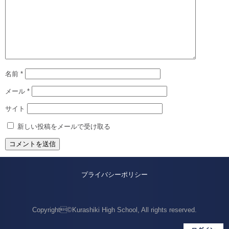
名前
*
メール
*
サイト
新しい投稿をメールで受け取る
プライバシーポリシー
Copyright©Kurashiki High School, All rights reserved.