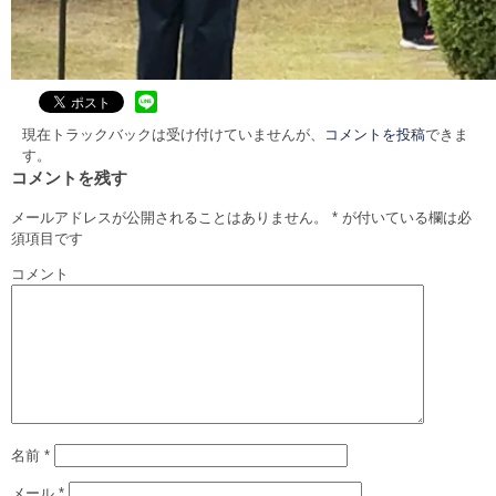
現在トラックバックは受け付けていませんが、
コメントを投稿
できま
す。
コメントを残す
メールアドレスが公開されることはありません。
*
が付いている欄は必
須項目です
コメント
名前
*
メール
*