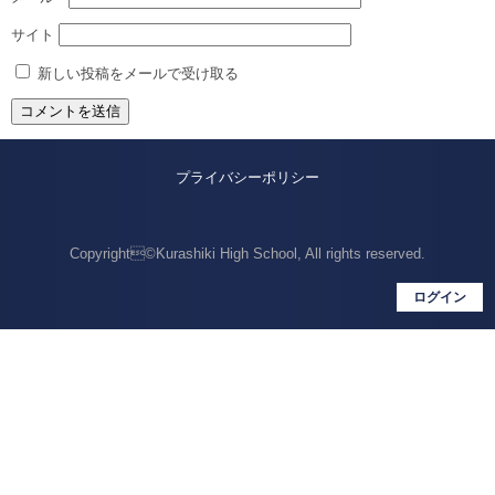
サイト
新しい投稿をメールで受け取る
プライバシーポリシー
Copyright©Kurashiki High School, All rights reserved.
ログイン