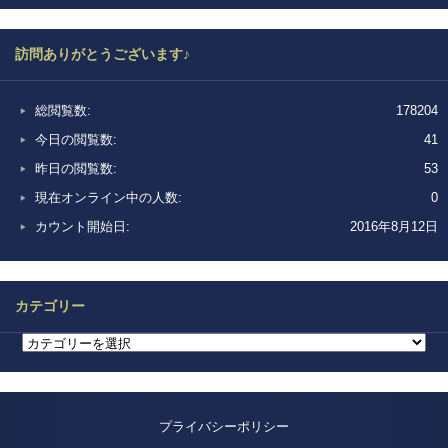
訪問ありがとうございます♪
総閲覧数:
178204
今日の閲覧数:
41
昨日の閲覧数:
53
現在オンライン中の人数:
0
カウント開始日:
2016年8月12日
カテゴリー
プライバシーポリシー